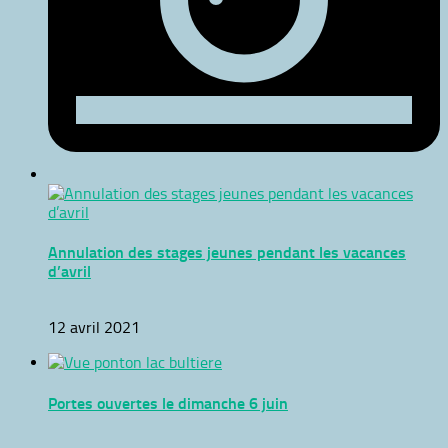
Annulation des stages jeunes pendant les vacances
d’avril
12 avril 2021
Portes ouvertes le dimanche 6 juin