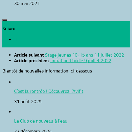
30 mai 2021
Suivre :
Article suivant
Stage jeunes 10-15 ans
11 juillet 2022
Article précédent
Initiation Paddle
9 juillet 2022
Bientôt de nouvelles information ci-dessous
C’est la rentrée ! Découvrez l’Avifit
31 août 2025
Le Club de nouveau à l’eau
22 décembre 2024