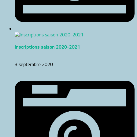
Inscriptions saison 2020-2021
3 septembre 2020