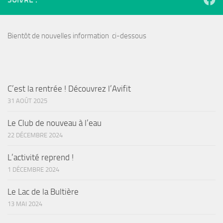
Bientôt de nouvelles information ci-dessous
C’est la rentrée ! Découvrez l’Avifit
31 AOÛT 2025
Le Club de nouveau à l’eau
22 DÉCEMBRE 2024
L’activité reprend !
1 DÉCEMBRE 2024
Le Lac de la Bultière
13 MAI 2024