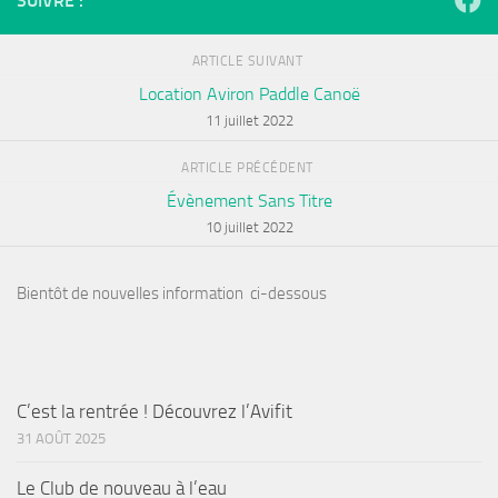
SUIVRE :
ARTICLE SUIVANT
Location Aviron Paddle Canoë
11 juillet 2022
ARTICLE PRÉCÉDENT
Évènement Sans Titre
10 juillet 2022
Bientôt de nouvelles information ci-dessous
C’est la rentrée ! Découvrez l’Avifit
31 AOÛT 2025
Le Club de nouveau à l’eau