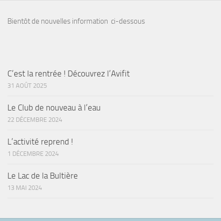
Bientôt de nouvelles information ci-dessous
C’est la rentrée ! Découvrez l’Avifit
31 AOÛT 2025
Le Club de nouveau à l’eau
22 DÉCEMBRE 2024
L’activité reprend !
1 DÉCEMBRE 2024
Le Lac de la Bultière
13 MAI 2024