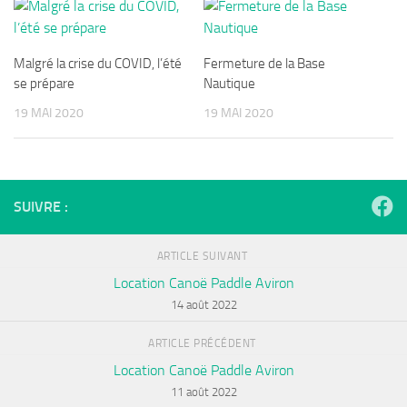
Malgré la crise du COVID, l’été
Fermeture de la Base
se prépare
Nautique
19 MAI 2020
19 MAI 2020
SUIVRE :
ARTICLE SUIVANT
Location Canoë Paddle Aviron
14 août 2022
ARTICLE PRÉCÉDENT
Location Canoë Paddle Aviron
11 août 2022