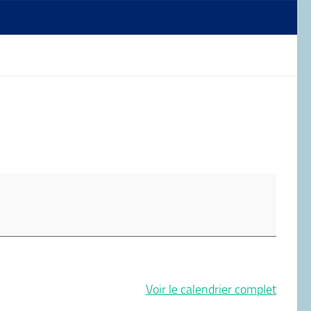
Voir le calendrier complet