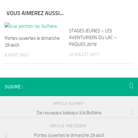
VOUS AIMEREZ AUSSI...
STAGES JEUNES – LES
AVENTURIERS DU LAC –
Portes ouvertes le dimanche
PAQUES 2019
29 août
20 JUILLET 2017
8 AOÛT 2021
SUIVRE :
ARTICLE SUIVANT
De nouveaux bateaux à la Bultière
ARTICLE PRÉCÉDENT
Portes ouvertes le dimanche 29 août