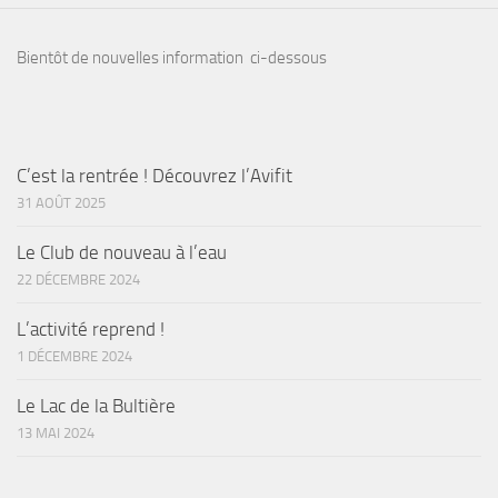
Bientôt de nouvelles information ci-dessous
C’est la rentrée ! Découvrez l’Avifit
31 AOÛT 2025
Le Club de nouveau à l’eau
22 DÉCEMBRE 2024
L’activité reprend !
1 DÉCEMBRE 2024
Le Lac de la Bultière
13 MAI 2024