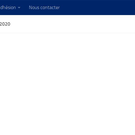
dhésion
Nous contacter
2020