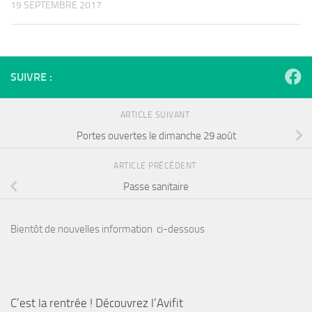
19 SEPTEMBRE 2017
SUIVRE :
ARTICLE SUIVANT
Portes ouvertes le dimanche 29 août
ARTICLE PRÉCÉDENT
Passe sanitaire
Bientôt de nouvelles information ci-dessous
C’est la rentrée ! Découvrez l’Avifit