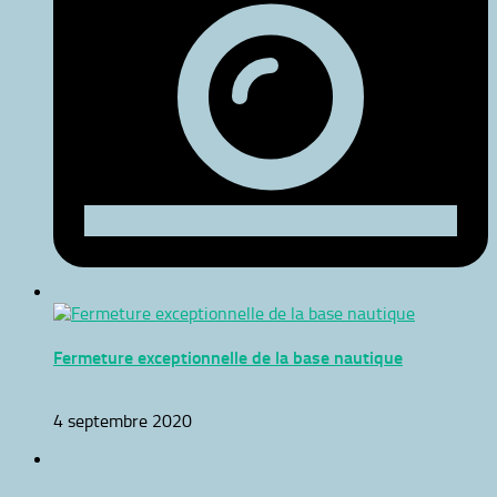
Fermeture exceptionnelle de la base nautique
4 septembre 2020