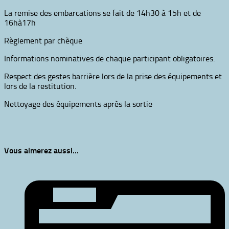
La remise des embarcations se fait de 14h30 à 15h et de
16hà17h
Règlement par chèque
Informations nominatives de chaque participant obligatoires.
Respect des gestes barrière lors de la prise des équipements et
lors de la restitution.
Nettoyage des équipements après la sortie
Vous aimerez aussi...