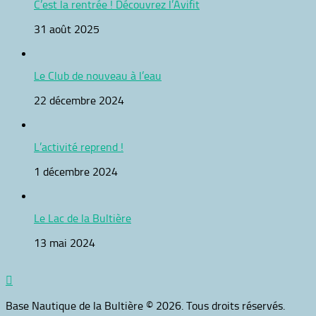
C’est la rentrée ! Découvrez l’Avifit
31 août 2025
Le Club de nouveau à l’eau
22 décembre 2024
L’activité reprend !
1 décembre 2024
Le Lac de la Bultière
13 mai 2024
Base Nautique de la Bultière © 2026. Tous droits réservés.