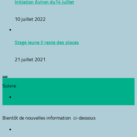
Initiation Aviron du14 juillet
10 juillet 2022
Stage jeune il reste des places
21 juillet 2021
Suivre :
Bientôt de nouvelles information ci-dessous