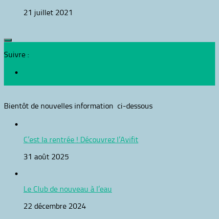
21 juillet 2021
Suivre :
Bientôt de nouvelles information ci-dessous
C’est la rentrée ! Découvrez l’Avifit
31 août 2025
Le Club de nouveau à l’eau
22 décembre 2024