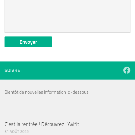
SUIVRE :
Bientôt de nouvelles information ci-dessous
C’est la rentrée ! Découvrez l’Avifit
31 AOÛT 2025