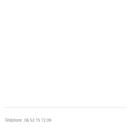
Téléphone :
06 52 15 72 09