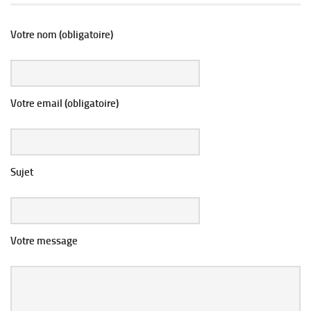
Votre nom (obligatoire)
Votre email (obligatoire)
Sujet
Votre message